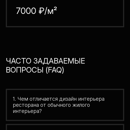
7000 ₽/м²
ЧАСТО ЗАДАВАЕМЫЕ
ВОПРОСЫ (FAQ)
1. Чем отличается дизайн интерьера
ресторана от обычного жилого
интерьера?