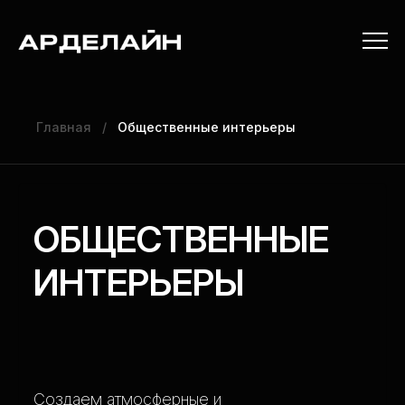
Главная
/
Общественные интерьеры
ОБЩЕСТВЕННЫЕ
ИНТЕРЬЕРЫ
Создаем атмосферные и