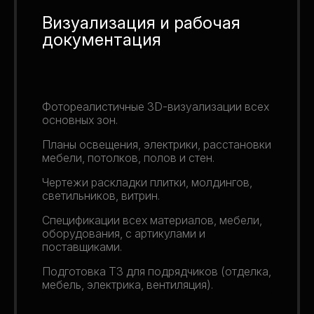
Визуализация и рабочая
документация
Фотореалистичные 3D-визуализации всех
основных зон.
Планы освещения, электрики, расстановки
мебели, потолков, полов и стен.
Чертежи раскладки плитки, молдингов,
светильников, витрин.
Спецификации всех материалов, мебели,
оборудования, с артикулами и
поставщиками.
Подготовка ТЗ для подрядчиков (отделка,
мебель, электрика, вентиляция).