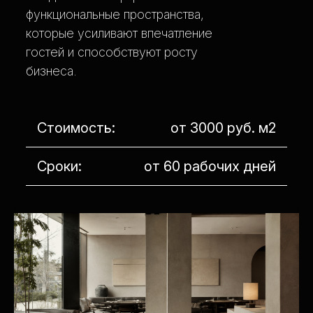
функциональные пространства,
которые усиливают впечатление
гостей и способствуют росту
бизнеса.
Стоимость:
от 3000 руб. м2
Сроки:
от 60 рабочих дней