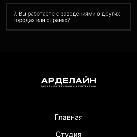
7. Вы работаете с заведениями в других
городах или странах?
Главная
Студия