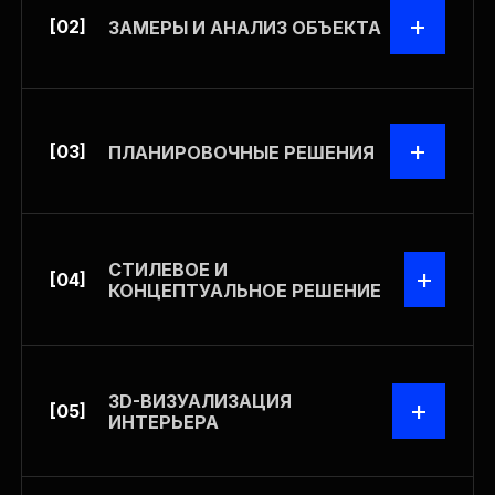
+
[02]
ЗАМЕРЫ И АНАЛИЗ ОБЪЕКТА
+
[03]
ПЛАНИРОВОЧНЫЕ РЕШЕНИЯ
СТИЛЕВОЕ И
+
[04]
КОНЦЕПТУАЛЬНОЕ РЕШЕНИЕ
3D-ВИЗУАЛИЗАЦИЯ
+
[05]
ИНТЕРЬЕРА