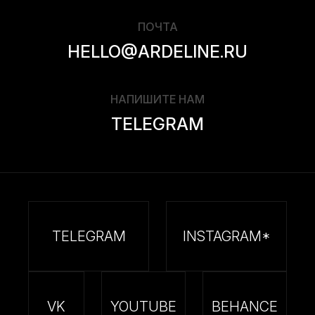
ПОЧТА
HELLO@ARDELINE.RU
НАПИШИТЕ НАМ
TELEGRAM
TELEGRAM
INSTAGRAM*
VK
YOUTUBE
BEHANCE