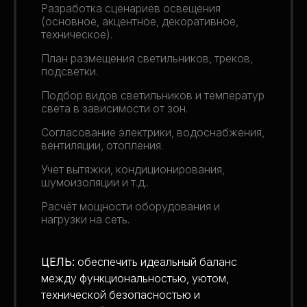
Разработка сценариев освещения
(основное, акцентное, декоративное,
техническое).
План размещения светильников, треков,
подсветки.
Подбор видов светильников и температур
света в зависимости от зон.
Согласование электрики, водоснабжения,
вентиляции, отопления.
Учет вытяжки, кондиционирования,
шумоизоляции и т.д..
Расчёт мощности оборудования и
нагрузки на сеть.
ЦЕЛЬ:
обеспечить идеальный баланс
между функциональностью, уютом,
технической безопасностью и