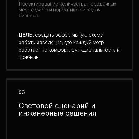
Проектирование количества посадочных
мест с учётом нормативов и задач
бизнеса.
ЦЕЛЬ:
создать эффективную схему
работы заведения, где каждый метр
работает на комфорт, функциональность и
прибыль.
03
Световой сценарий и
инженерные решения