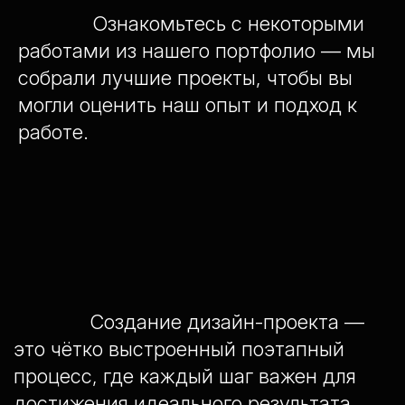
Ознакомьтесь с некоторыми
работами из нашего портфолио — мы
собрали лучшие проекты, чтобы вы
могли оценить наш опыт и подход к
работе.
Создание дизайн-проекта —
это чётко выстроенный поэтапный
процесс, где каждый шаг важен для
достижения идеального результата.