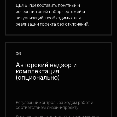
ЦЕЛЬ:
предоставить понятный и
исчерпывающий набор чертежей и
визуализаций, необходимых для
реализации проекта без отклонений.
06
Авторский надзор и
комплектация
(опционально)
Регулярный контроль за ходом работ и
соответствием дизайн-проекту.
Консультации строителей, подрядчиков и