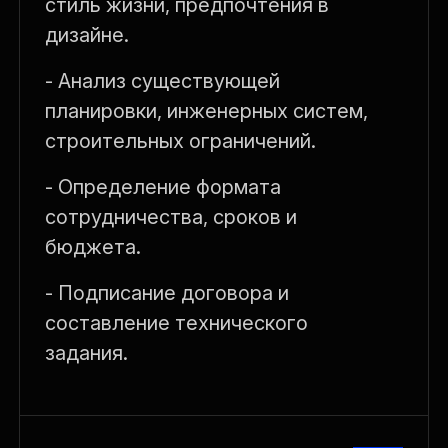
стиль жизни, предпочтения в
дизайне.
- Анализ существующей
планировки, инженерных систем,
строительных ограничений.
- Определение формата
сотрудничества, сроков и
бюджета.
- Подписание договора и
составление технического
задания.