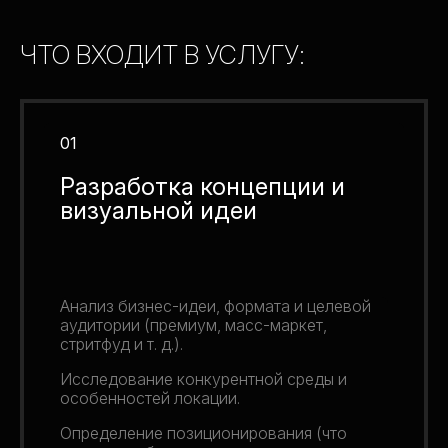
ЧТО ВХОДИТ В УСЛУГУ:
01
Разработка концепции и
визуальной идеи
Анализ бизнес-идеи, формата и целевой
аудитории (премиум, масс-маркет,
стритфуд и т. д.).
Исследование конкурентной среды и
особенностей локации.
Определение позиционирования (что