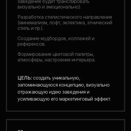
заведение будет транслировать
визуально и эмоционально).
Разработка стилистического направления
(минимализм, лофт, эклектика, этнический
стиль и пр.).
Создание мудбордов, коллажей и
референсов.
Формирование цветовой палитры,
атмосферы, настроения интерьера.
ЦЕЛЬ:
создать уникальную,
запоминающуюся концепцию, визуально
отражающую идею заведения и
усиливающую его маркетинговый эффект.