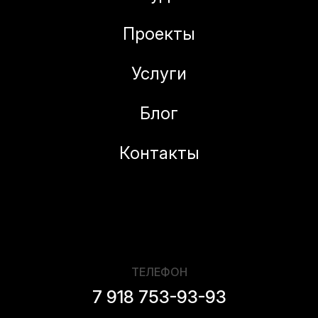
Проекты
Услуги
Блог
Контакты
ТЕЛЕФОН
7 918 753-93-93