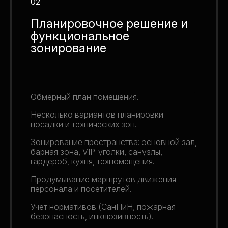
02
Планировочное решение и
функциональное
зонирование
Обмерный план помещения.
Несколько вариантов планировки
посадки и технических зон.
Зонирование пространства: основной зал,
барная зона, VIP-уголки, санузлы,
гардероб, кухня, техпомещения.
Продумывание маршрутов движения
персонала и посетителей.
Учёт нормативов (СанПиН, пожарная
безопасность, инклюзивность).