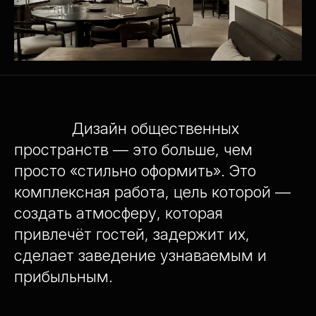
Дизайн общественных
пространств — это больше, чем
просто «стильно оформить». Это
комплексная работа, цель которой —
создать атмосферу, которая
привлечёт гостей, задержит их,
сделает заведение узнаваемым и
прибыльным.