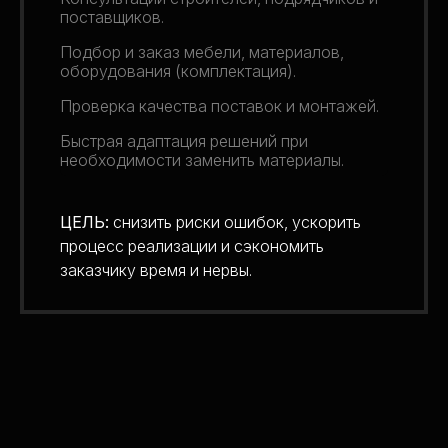
поставщиков.
Подбор и заказ мебели, материалов,
оборудования (комплектация).
Проверка качества поставок и монтажей.
Быстрая адаптация решений при
необходимости заменить материалы.
ЦЕЛЬ:
снизить риски ошибок, ускорить
процесс реализации и сэкономить
заказчику время и нервы.