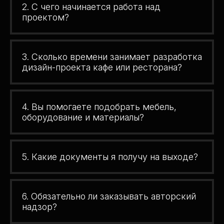
2. С чего начинается работа над
проектом?
3. Сколько времени занимает разработка
дизайн-проекта кафе или ресторана?
4. Вы помогаете подобрать мебель,
оборудование и материалы?
5. Какие документы я получу на выходе?
6. Обязательно ли заказывать авторский
надзор?