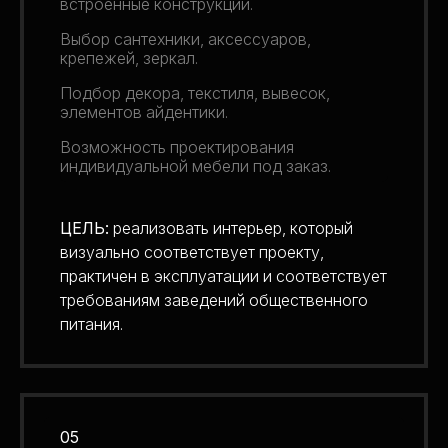
встроенные конструкции.
Выбор сантехники, аксессуаров,
крепежей, зеркал.
Подбор декора, текстиля, вывесок,
элементов айдентики.
Возможность проектирования
индивидуальной мебели под заказ.
ЦЕЛЬ:
реализовать интерьер, который
визуально соответствует проекту,
практичен в эксплуатации и соответствует
требованиям заведений общественного
питания.
05