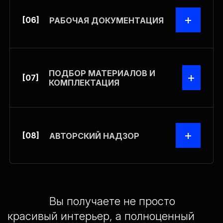
+
[06]
РАБОЧАЯ ДОКУМЕНТАЦИЯ
ПОДБОР МАТЕРИАЛОВ И
+
[07]
КОМПЛЕКТАЦИЯ
+
[08]
АВТОРСКИЙ НАДЗОР
Вы получаете не просто
красивый интерьер, а полноценный