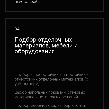
атмосферой.
04
Подбор отделочных
материалов, мебели и
оборудования
Подбор износостойких, влагостойких и
огнестойких отделочных материалов (с
учётом норм).
Выбор напольных покрытий, стеновых
материалов, потолочных решений.
Подбор мебели: посадка, бар, стойки,