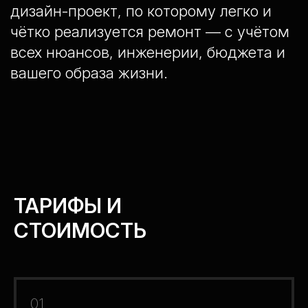
дизайн-проект, по которому легко и
чётко реализуется ремонт — с учётом
всех нюансов, инженерии, бюджета и
вашего образа жизни.
ТАРИФЫ И
СТОИМОСТЬ
01