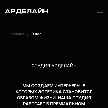
Главная
/
О нас
СТУДИЯ АРДЕЛАЙН
МЫ СОЗДАЁМ ИНТЕРЬЕРЫ, В
КОТОРЫХ ЭСТЕТИКА СТАНОВИТСЯ
ОБРАЗОМ ЖИЗНИ. НАША СТУДИЯ
РАБОТАЕТ В ПРЕМИАЛЬНОМ