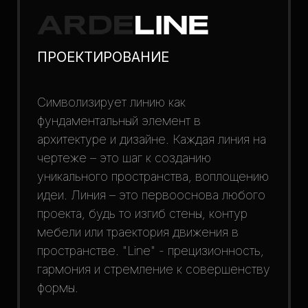
ПРОЕКТИРОВАНИЕ
Символизирует линию как
фундаментальный элемент в
архитектуре и дизайне. Каждая линия на
чертеже – это шаг к созданию
уникального пространства, воплощению
идеи. Линия – это первооснова любого
проекта, будь то изгиб стены, контур
мебели или траектория движения в
пространстве. "Line" - прецизионность,
гармония и стремление к совершенству
формы.