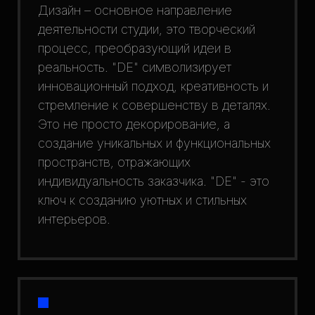
Дизайн – основное направление
деятельности студии, это творческий
процесс, преобразующий идеи в
реальность. "DE" символизирует
инновационный подход, креативность и
стремление к совершенству в деталях.
Это не просто декорирование, а
создание уникальных и функциональных
пространств, отражающих
индивидуальность заказчика. "DE" - это
ключ к созданию уютных и стильных
интерьеров.