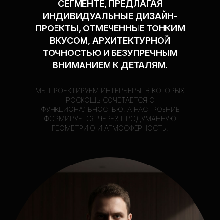
СЕГМЕНТЕ, ПРЕДЛАГАЯ
ИНДИВИДУАЛЬНЫЕ ДИЗАЙН-
ПРОЕКТЫ, ОТМЕЧЕННЫЕ ТОНКИМ
ВКУСОМ, АРХИТЕКТУРНОЙ
ТОЧНОСТЬЮ И БЕЗУПРЕЧНЫМ
ВНИМАНИЕМ К ДЕТАЛЯМ.
МЫ ПРОЕКТИРУЕМ ИНТЕРЬЕРЫ, В КОТОРЫХ
РОСКОШЬ СОЧЕТАЕТСЯ С
ФУНКЦИОНАЛЬНОСТЬЮ, А НАСТРОЕНИЕ
ФОРМИРУЕТСЯ ЧЕРЕЗ ПРОДУМАННУЮ
ГЕОМЕТРИЮ И АТМОСФЕРНОСТЬ.