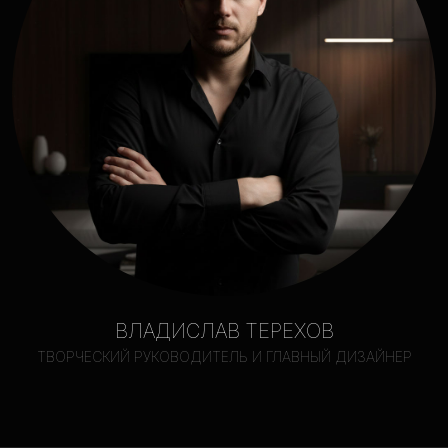
ВЛАДИСЛАВ ТЕРЕХОВ
ТВОРЧЕСКИЙ РУКОВОДИТЕЛЬ И ГЛАВНЫЙ ДИЗАЙНЕР