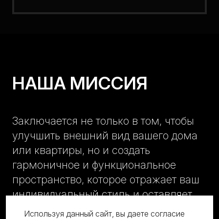
НАША МИССИЯ
Заключается не только в том, чтобы
улучшить внешний вид вашего дома
или квартиры, но и создать
гармоничное и функциональное
пространство, которое отражает ваш
индивидуальный стиль и оставляет
незабываемые впечатления.
Используя данный сайт, вы даете согласие