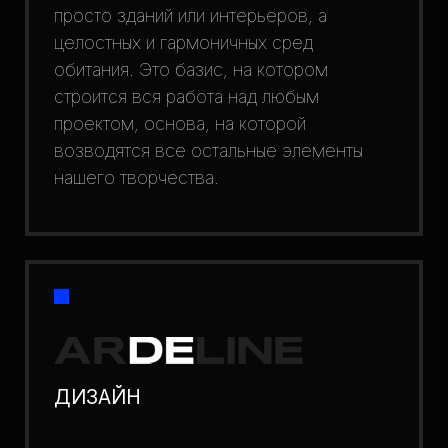
просто зданий или интерьеров, а
целостных и гармоничных сред
обитания. Это базис, на котором
строится вся работа над любым
проектом, основа, на которой
возводятся все остальные элементы
нашего творчества.
ДИЗАЙН