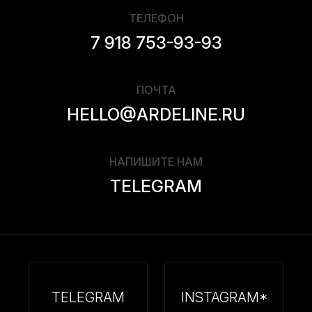
ТЕЛЕФОН
7 918 753-93-93
ПОЧТА
HELLO@ARDELINE.RU
НАПИШИТЕ НАМ
TELEGRAM
TELEGRAM
INSTAGRAM*