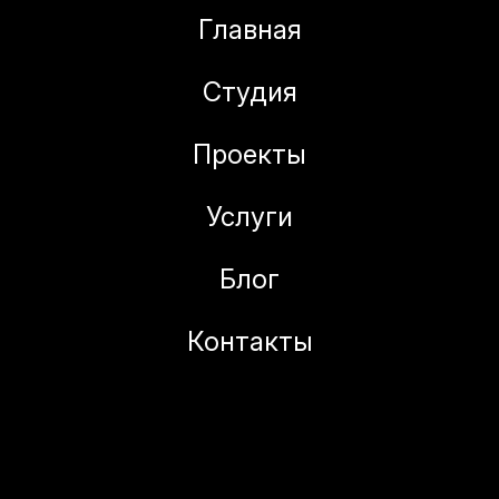
Главная
Студия
Проекты
Услуги
Блог
Контакты